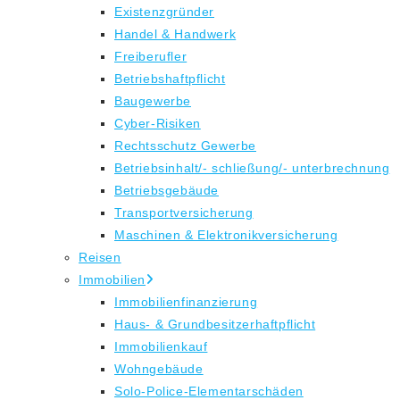
Existenzgründer
Handel & Handwerk
Freiberufler
Betriebshaftpflicht
Baugewerbe
Cyber-Risiken
Rechtsschutz Gewerbe
Betriebsinhalt/- schließung/- unterbrechnung
Betriebsgebäude
Transportversicherung
Maschinen & Elektronikversicherung
Reisen
Immobilien
Immobilienfinanzierung
Haus- & Grundbesitzerhaftpflicht
Immobilienkauf
Wohngebäude
Solo-Police-Elementarschäden