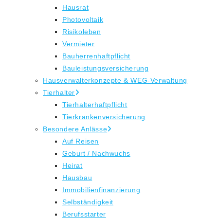
Hausrat
Photovoltaik
Risikoleben
Vermieter
Bauherrenhaftpflicht
Bauleistungsversicherung
Hausverwalterkonzepte & WEG-Verwaltung
Tierhalter
Tierhalterhaftpflicht
Tierkrankenversicherung
Besondere Anlässe
Auf Reisen
Geburt / Nachwuchs
Heirat
Hausbau
Immobilienfinanzierung
Selbständigkeit
Berufsstarter