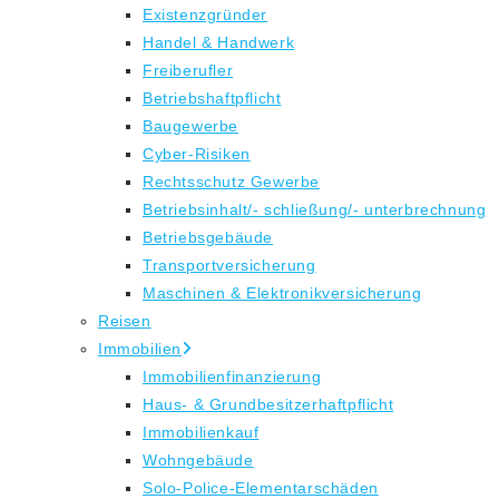
Existenzgründer
Handel & Handwerk
Freiberufler
Betriebshaftpflicht
Baugewerbe
Cyber-Risiken
Rechtsschutz Gewerbe
Betriebsinhalt/- schließung/- unterbrechnung
Betriebsgebäude
Transportversicherung
Maschinen & Elektronikversicherung
Reisen
Immobilien
Immobilienfinanzierung
Haus- & Grundbesitzerhaftpflicht
Immobilienkauf
Wohngebäude
Solo-Police-Elementarschäden