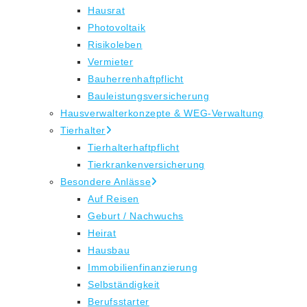
Hausrat
Photovoltaik
Risikoleben
Vermieter
Bauherrenhaftpflicht
Bauleistungsversicherung
Hausverwalterkonzepte & WEG-Verwaltung
Tierhalter
Tierhalterhaftpflicht
Tierkrankenversicherung
Besondere Anlässe
Auf Reisen
Geburt / Nachwuchs
Heirat
Hausbau
Immobilienfinanzierung
Selbständigkeit
Berufsstarter