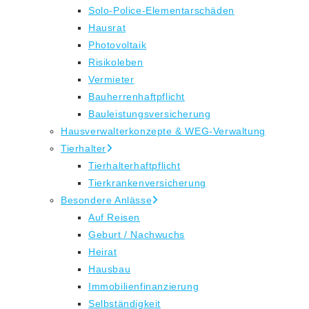
Solo-Police-Elementarschäden
Hausrat
Photovoltaik
Risikoleben
Vermieter
Bauherrenhaftpflicht
Bauleistungsversicherung
Hausverwalterkonzepte & WEG-Verwaltung
Tierhalter
Tierhalterhaftpflicht
Tierkrankenversicherung
Besondere Anlässe
Auf Reisen
Geburt / Nachwuchs
Heirat
Hausbau
Immobilienfinanzierung
Selbständigkeit