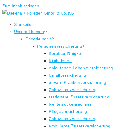
Zum Inhalt springen
Startseite
Unsere Themen
Privatkunden
Personenversicherung
Berufsunfähigkeit
Risikoleben
Ablaufende Lebensversicherung
Unfallversicherung
private Krankenversicherung
Zahnzusatzversicherung
stationäre Zusatzversicherung
Rentenlückenrechner
Pflegeversicherung
Zahnzusatzversicherung
ambulante Zusatzversicherung