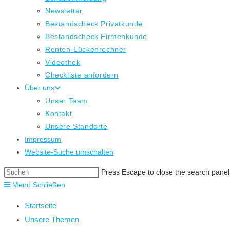
Newsletter
Bestandscheck Privatkunde
Bestandscheck Firmenkunde
Renten-Lückenrechner
Videothek
Checkliste anfordern
Über uns
Unser Team
Kontakt
Unsere Standorte
Impressum
Website-Suche umschalten
Press Escape to close the search panel
Menü
Schließen
Startseite
Unsere Themen