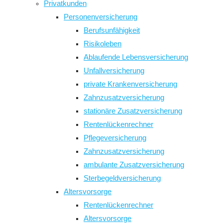
Privatkunden
Personenversicherung
Berufsunfähigkeit
Risikoleben
Ablaufende Lebensversicherung
Unfallversicherung
private Krankenversicherung
Zahnzusatzversicherung
stationäre Zusatzversicherung
Rentenlückenrechner
Pflegeversicherung
Zahnzusatzversicherung
ambulante Zusatzversicherung
Sterbegeldversicherung
Altersvorsorge
Rentenlückenrechner
Altersvorsorge