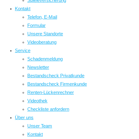
Spieleversicherung
Kontakt
Telefon, E-Mail
Formular
Unsere Standorte
Videoberatung
Service
Schadenmeldung
Newsletter
Bestandscheck Privatkunde
Bestandscheck Firmenkunde
Renten-Lückenrechner
Videothek
Checkliste anfordern
Über uns
Unser Team
Kontakt