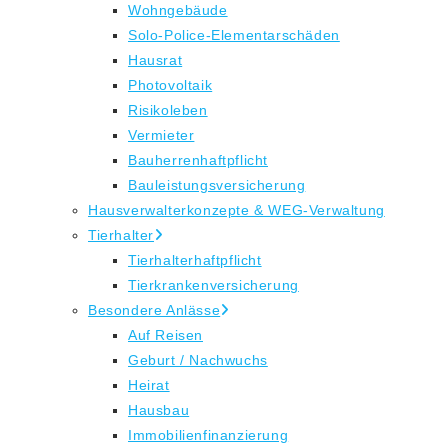
Wohngebäude
Solo-Police-Elementarschäden
Hausrat
Photovoltaik
Risikoleben
Vermieter
Bauherrenhaftpflicht
Bauleistungsversicherung
Hausverwalterkonzepte & WEG-Verwaltung
Tierhalter
Tierhalterhaftpflicht
Tierkrankenversicherung
Besondere Anlässe
Auf Reisen
Geburt / Nachwuchs
Heirat
Hausbau
Immobilienfinanzierung