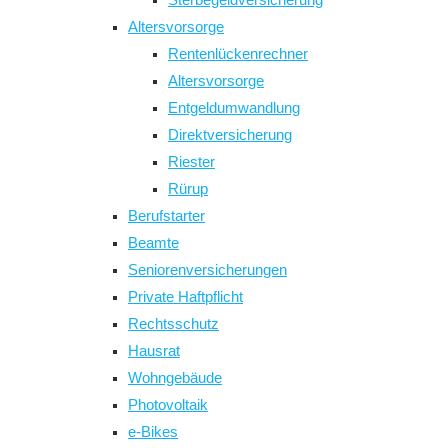
Altersvorsorge
Rentenlückenrechner
Altersvorsorge
Entgeldumwandlung
Direktversicherung
Riester
Rürup
Berufstarter
Beamte
Seniorenversicherungen
Private Haftpflicht
Rechtsschutz
Hausrat
Wohngebäude
Photovoltaik
e-Bikes