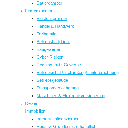
Dauercamper
Firmenkunden
Existenzgründer
Handel & Handwerk
Freiberufler
Betriebshaftpflicht
Baugewerbe
Cyber-Risiken
Rechtsschutz Gewerbe
Betriebsinhalt/- schließung/- unterbrechnung
Betriebsgebäude
Transportversicherung
Maschinen & Elektronikversicherung
Reisen
Immobilien
Immobilienfinanzierung
Haus- & Grundbesitzerhaftpflicht