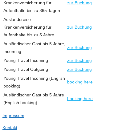
Krankenversicherung für
zur Buchung
Aufenthalte bis zu 365 Tagen
Auslandsreise-
Krankenversicherung für
zur Buchung
Aufenthalte bis zu 5 Jahre
Ausländischer Gast bis 5 Jahre,
zur Buchung
Incoming
Young Travel Incoming
zur Buchung
Young Travel Outgoing
zur Buchung
Young Travel Incoming (English
booking here
booking)
Ausländischer Gast bis 5 Jahre
booking here
(English booking)
Impressum
Kontakt