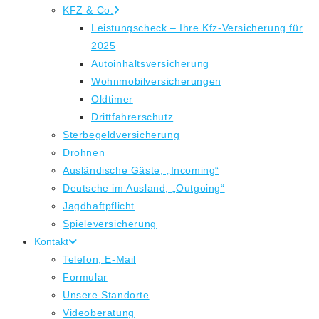
KFZ & Co.
Leistungscheck – Ihre Kfz-Versicherung für
2025
Autoinhaltsversicherung
Wohnmobilversicherungen
Oldtimer
Drittfahrerschutz
Sterbegeldversicherung
Drohnen
Ausländische Gäste, „Incoming“
Deutsche im Ausland, „Outgoing“
Jagdhaftpflicht
Spieleversicherung
Kontakt
Telefon, E-Mail
Formular
Unsere Standorte
Videoberatung