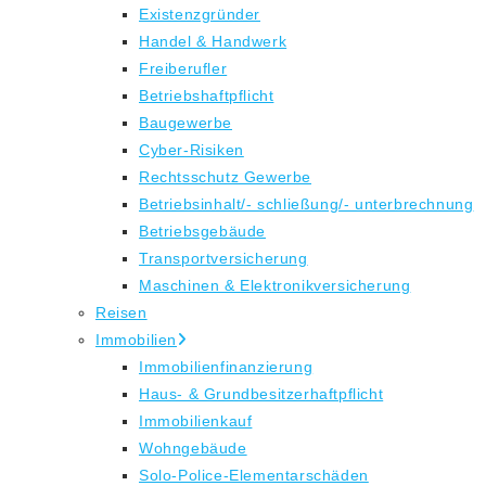
Existenzgründer
Handel & Handwerk
Freiberufler
Betriebshaftpflicht
Baugewerbe
Cyber-Risiken
Rechtsschutz Gewerbe
Betriebsinhalt/- schließung/- unterbrechnung
Betriebsgebäude
Transportversicherung
Maschinen & Elektronikversicherung
Reisen
Immobilien
Immobilienfinanzierung
Haus- & Grundbesitzerhaftpflicht
Immobilienkauf
Wohngebäude
Solo-Police-Elementarschäden