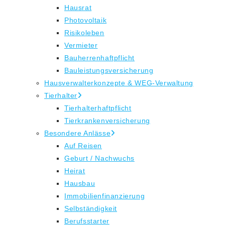
Hausrat
Photovoltaik
Risikoleben
Vermieter
Bauherrenhaftpflicht
Bauleistungsversicherung
Hausverwalterkonzepte & WEG-Verwaltung
Tierhalter
Tierhalterhaftpflicht
Tierkrankenversicherung
Besondere Anlässe
Auf Reisen
Geburt / Nachwuchs
Heirat
Hausbau
Immobilienfinanzierung
Selbständigkeit
Berufsstarter