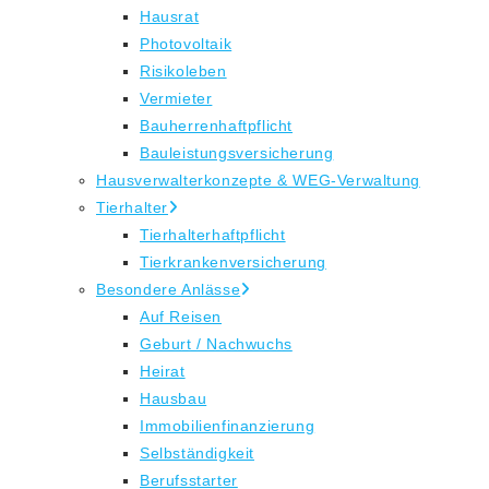
Hausrat
Photovoltaik
Risikoleben
Vermieter
Bauherrenhaftpflicht
Bauleistungsversicherung
Hausverwalterkonzepte & WEG-Verwaltung
Tierhalter
Tierhalterhaftpflicht
Tierkrankenversicherung
Besondere Anlässe
Auf Reisen
Geburt / Nachwuchs
Heirat
Hausbau
Immobilienfinanzierung
Selbständigkeit
Berufsstarter