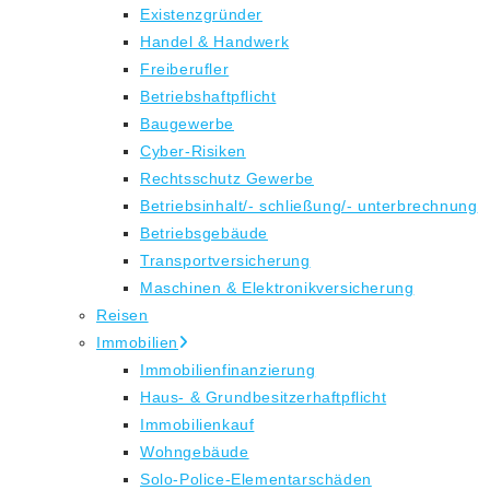
Existenzgründer
Handel & Handwerk
Freiberufler
Betriebshaftpflicht
Baugewerbe
Cyber-Risiken
Rechtsschutz Gewerbe
Betriebsinhalt/- schließung/- unterbrechnung
Betriebsgebäude
Transportversicherung
Maschinen & Elektronikversicherung
Reisen
Immobilien
Immobilienfinanzierung
Haus- & Grundbesitzerhaftpflicht
Immobilienkauf
Wohngebäude
Solo-Police-Elementarschäden