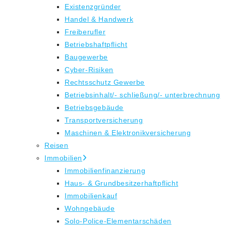
Existenzgründer
Handel & Handwerk
Freiberufler
Betriebshaftpflicht
Baugewerbe
Cyber-Risiken
Rechtsschutz Gewerbe
Betriebsinhalt/- schließung/- unterbrechnung
Betriebsgebäude
Transportversicherung
Maschinen & Elektronikversicherung
Reisen
Immobilien
Immobilienfinanzierung
Haus- & Grundbesitzerhaftpflicht
Immobilienkauf
Wohngebäude
Solo-Police-Elementarschäden