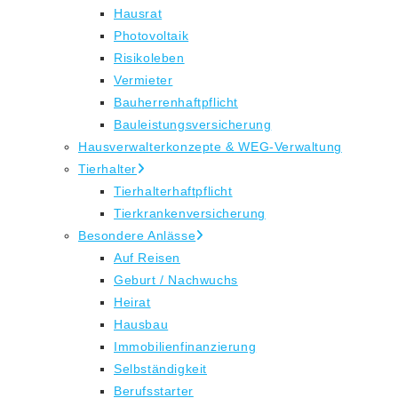
Hausrat
Photovoltaik
Risikoleben
Vermieter
Bauherrenhaftpflicht
Bauleistungsversicherung
Hausverwalterkonzepte & WEG-Verwaltung
Tierhalter
Tierhalterhaftpflicht
Tierkrankenversicherung
Besondere Anlässe
Auf Reisen
Geburt / Nachwuchs
Heirat
Hausbau
Immobilienfinanzierung
Selbständigkeit
Berufsstarter