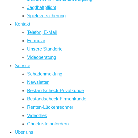
Jagdhaftpflicht
Spieleversicherung
Kontakt
Telefon, E-Mail
Formular
Unsere Standorte
Videoberatung
Service
Schadenmeldung
Newsletter
Bestandscheck Privatkunde
Bestandscheck Firmenkunde
Renten-Lückenrechner
Videothek
Checkliste anfordern
Über uns