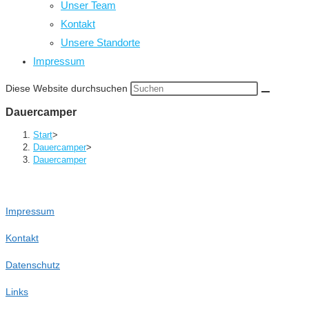
Unser Team
Kontakt
Unsere Standorte
Impressum
Diese Website durchsuchen
Dauercamper
Start
>
Dauercamper
>
Dauercamper
Impressum
Kontakt
Datenschutz
Links