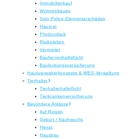
Immobilienkauf
Wohngebäude
Solo-Police-Elementarschäden
Hausrat
Photovoltaik
Risikoleben
Vermieter
Bauherrenhaftpflicht
Bauleistungsversicherung
Hausverwalterkonzepte & WEG-Verwaltung
Tierhalter
Tierhalterhaftpflicht
Tierkrankenversicherung
Besondere Anlässe
Auf Reisen
Geburt / Nachwuchs
Heirat
Hausbau