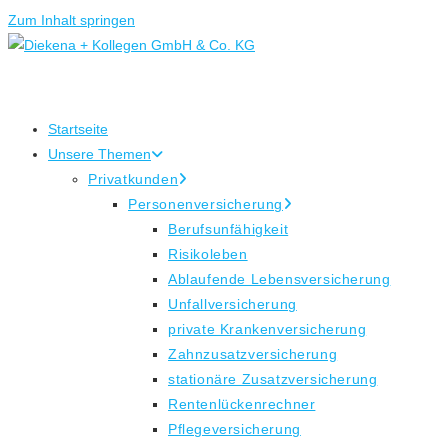
Zum Inhalt springen
Startseite
Unsere Themen
Privatkunden
Personenversicherung
Berufsunfähigkeit
Risikoleben
Ablaufende Lebensversicherung
Unfallversicherung
private Krankenversicherung
Zahnzusatzversicherung
stationäre Zusatzversicherung
Rentenlückenrechner
Pflegeversicherung