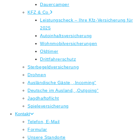
Dauercamper
KFZ & Co.
Leistungscheck – Ihre Kfz-Versicherung für
2025
Autoinhaltsversicherung
Wohnmobilversicherungen
Oldtimer
Drittfahrerschutz
Sterbegeldversicherung
Drohnen
Ausländische Gäste, „Incoming“
Deutsche im Ausland, „Outgoing“
Jagdhaftpflicht
Spieleversicherung
Kontakt
Telefon, E-Mail
Formular
Unsere Standorte