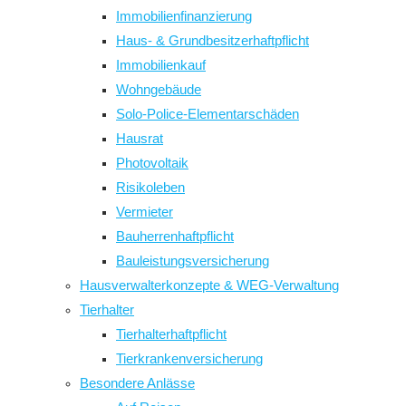
Immobilienfinanzierung
Haus- & Grundbesitzerhaftpflicht
Immobilienkauf
Wohngebäude
Solo-Police-Elementarschäden
Hausrat
Photovoltaik
Risikoleben
Vermieter
Bauherrenhaftpflicht
Bauleistungsversicherung
Hausverwalterkonzepte & WEG-Verwaltung
Tierhalter
Tierhalterhaftpflicht
Tierkrankenversicherung
Besondere Anlässe