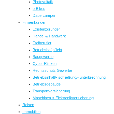
Photovoltaik
e-Bikes
Dauercamper
Firmenkunden
Existenzgründer
Handel & Handwerk
Freiberufler
Betriebshaftpflicht
Baugewerbe
Cyber-Risiken
Rechtsschutz Gewerbe
Betriebsinhalt/- schließung/- unterbrechnung
Betriebsgebäude
Transportversicherung
Maschinen & Elektronikversicherung
Reisen
Immobilien