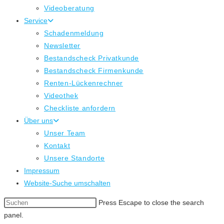
Videoberatung
Service
Schadenmeldung
Newsletter
Bestandscheck Privatkunde
Bestandscheck Firmenkunde
Renten-Lückenrechner
Videothek
Checkliste anfordern
Über uns
Unser Team
Kontakt
Unsere Standorte
Impressum
Website-Suche umschalten
Press Escape to close the search
panel.