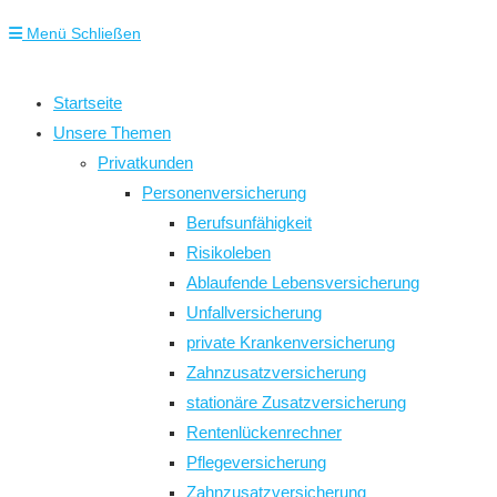
Menü
Schließen
Startseite
Unsere Themen
Privatkunden
Personenversicherung
Berufsunfähigkeit
Risikoleben
Ablaufende Lebensversicherung
Unfallversicherung
private Krankenversicherung
Zahnzusatzversicherung
stationäre Zusatzversicherung
Rentenlückenrechner
Pflegeversicherung
Zahnzusatzversicherung