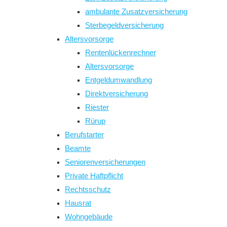
ambulante Zusatzversicherung
Sterbegeldversicherung
Altersvorsorge
Rentenlückenrechner
Altersvorsorge
Entgeldumwandlung
Direktversicherung
Riester
Rürup
Berufstarter
Beamte
Seniorenversicherungen
Private Haftpflicht
Rechtsschutz
Hausrat
Wohngebäude