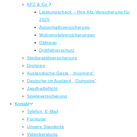
KFZ & Co.
Leistungscheck – Ihre Kfz-Versicherung für
2025
Autoinhaltsversicherung
Wohnmobilversicherungen
Oldtimer
Drittfahrerschutz
Sterbegeldversicherung
Drohnen
Ausländische Gäste, „Incoming“
Deutsche im Ausland, „Outgoing“
Jagdhaftpflicht
Spieleversicherung
Kontakt
Telefon, E-Mail
Formular
Unsere Standorte
Videoberatung