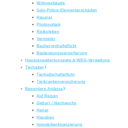
Wohngebäude
Solo-Police-Elementarschäden
Hausrat
Photovoltaik
Risikoleben
Vermieter
Bauherrenhaftpflicht
Bauleistungsversicherung
Hausverwalterkonzepte & WEG-Verwaltung
Tierhalter
Tierhalterhaftpflicht
Tierkrankenversicherung
Besondere Anlässe
Auf Reisen
Geburt / Nachwuchs
Heirat
Hausbau
Immobilienfinanzierung