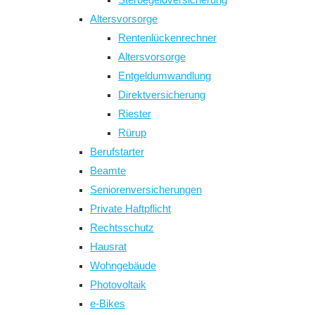
Altersvorsorge
Rentenlückenrechner
Altersvorsorge
Entgeldumwandlung
Direktversicherung
Riester
Rürup
Berufstarter
Beamte
Seniorenversicherungen
Private Haftpflicht
Rechtsschutz
Hausrat
Wohngebäude
Photovoltaik
e-Bikes