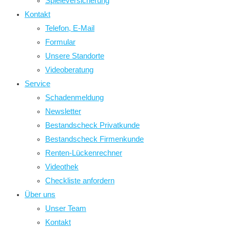
Spieleversicherung
Kontakt
Telefon, E-Mail
Formular
Unsere Standorte
Videoberatung
Service
Schadenmeldung
Newsletter
Bestandscheck Privatkunde
Bestandscheck Firmenkunde
Renten-Lückenrechner
Videothek
Checkliste anfordern
Über uns
Unser Team
Kontakt