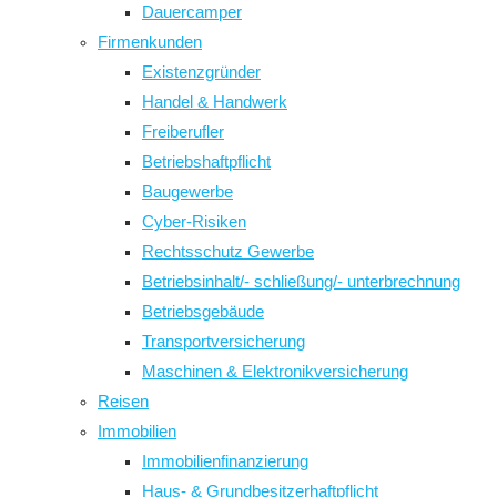
Dauercamper
Firmenkunden
Existenzgründer
Handel & Handwerk
Freiberufler
Betriebshaftpflicht
Baugewerbe
Cyber-Risiken
Rechtsschutz Gewerbe
Betriebsinhalt/- schließung/- unterbrechnung
Betriebsgebäude
Transportversicherung
Maschinen & Elektronikversicherung
Reisen
Immobilien
Immobilienfinanzierung
Haus- & Grundbesitzerhaftpflicht