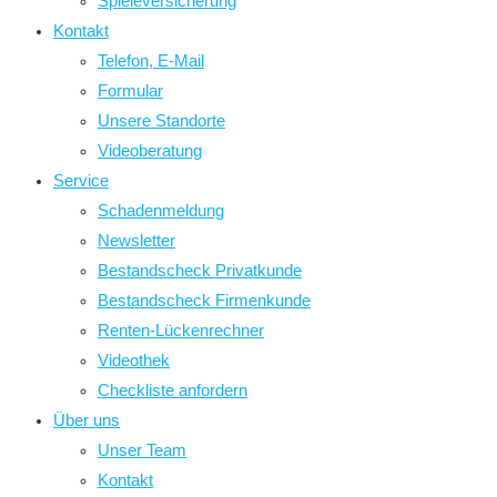
Spieleversicherung
Kontakt
Telefon, E-Mail
Formular
Unsere Standorte
Videoberatung
Service
Schadenmeldung
Newsletter
Bestandscheck Privatkunde
Bestandscheck Firmenkunde
Renten-Lückenrechner
Videothek
Checkliste anfordern
Über uns
Unser Team
Kontakt