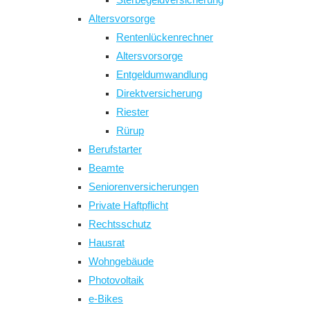
Altersvorsorge
Rentenlückenrechner
Altersvorsorge
Entgeldumwandlung
Direktversicherung
Riester
Rürup
Berufstarter
Beamte
Seniorenversicherungen
Private Haftpflicht
Rechtsschutz
Hausrat
Wohngebäude
Photovoltaik
e-Bikes