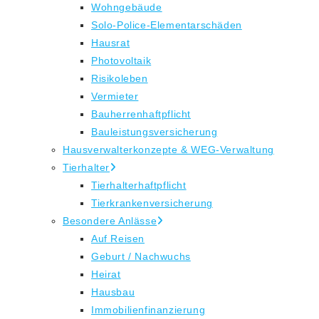
Wohngebäude
Solo-Police-Elementarschäden
Hausrat
Photovoltaik
Risikoleben
Vermieter
Bauherrenhaftpflicht
Bauleistungsversicherung
Hausverwalterkonzepte & WEG-Verwaltung
Tierhalter
Tierhalterhaftpflicht
Tierkrankenversicherung
Besondere Anlässe
Auf Reisen
Geburt / Nachwuchs
Heirat
Hausbau
Immobilienfinanzierung