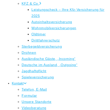
KFZ & Co.
Leistungscheck – Ihre Kfz-Versicherung für
2025
Autoinhaltsversicherung
Wohnmobilversicherungen
Oldtimer
Drittfahrerschutz
Sterbegeldversicherung
Drohnen
Ausländische Gäste, „Incoming“
Deutsche im Ausland, „Outgoing“
Jagdhaftpflicht
Spieleversicherung
Kontakt
Telefon, E-Mail
Formular
Unsere Standorte
Videoberatung