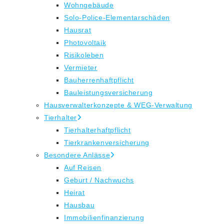
Wohngebäude
Solo-Police-Elementarschäden
Hausrat
Photovoltaik
Risikoleben
Vermieter
Bauherrenhaftpflicht
Bauleistungsversicherung
Hausverwalterkonzepte & WEG-Verwaltung
Tierhalter
Tierhalterhaftpflicht
Tierkrankenversicherung
Besondere Anlässe
Auf Reisen
Geburt / Nachwuchs
Heirat
Hausbau
Immobilienfinanzierung