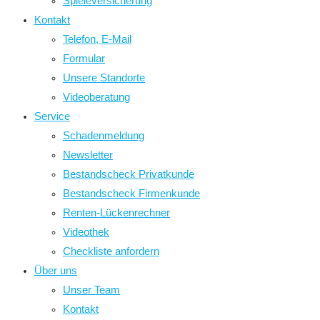
Spieleversicherung
Kontakt
Telefon, E-Mail
Formular
Unsere Standorte
Videoberatung
Service
Schadenmeldung
Newsletter
Bestandscheck Privatkunde
Bestandscheck Firmenkunde
Renten-Lückenrechner
Videothek
Checkliste anfordern
Über uns
Unser Team
Kontakt