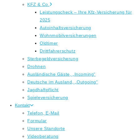
KFZ & Co.
Leistungscheck – Ihre Kfz-Versicherung für
2025
Autoinhaltsversicherung
Wohnmobilversicherungen
Oldtimer
Drittfahrerschutz
Sterbegeldversicherung
Drohnen
Ausländische Gäste, „Incoming“
Deutsche im Ausland, „Outgoing“
Jagdhaftpflicht
Spieleversicherung
Kontakt
Telefon, E-Mail
Formular
Unsere Standorte
Videoberatung