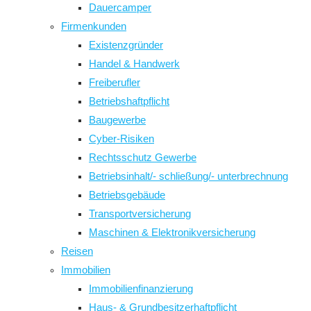
Dauercamper
Firmenkunden
Existenzgründer
Handel & Handwerk
Freiberufler
Betriebshaftpflicht
Baugewerbe
Cyber-Risiken
Rechtsschutz Gewerbe
Betriebsinhalt/- schließung/- unterbrechnung
Betriebsgebäude
Transportversicherung
Maschinen & Elektronikversicherung
Reisen
Immobilien
Immobilienfinanzierung
Haus- & Grundbesitzerhaftpflicht