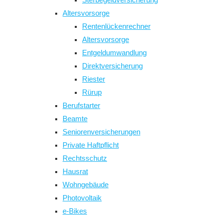
Altersvorsorge
Rentenlückenrechner
Altersvorsorge
Entgeldumwandlung
Direktversicherung
Riester
Rürup
Berufstarter
Beamte
Seniorenversicherungen
Private Haftpflicht
Rechtsschutz
Hausrat
Wohngebäude
Photovoltaik
e-Bikes