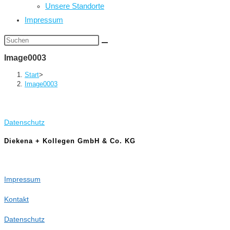
Unsere Standorte
Impressum
Diese
Website
Image0003
durchsuchen
Start
>
Image0003
Datenschutz
Diekena + Kollegen GmbH & Co. KG
Impressum
Kontakt
Datenschutz