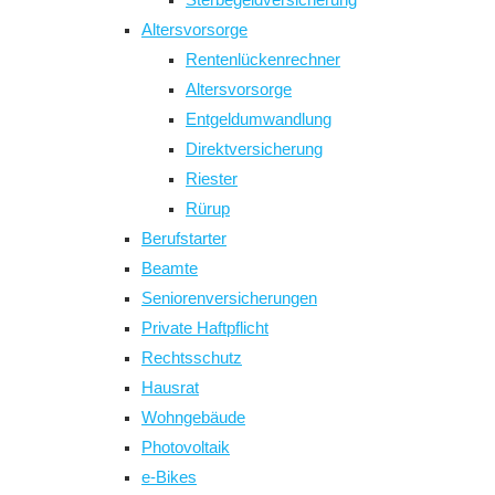
Altersvorsorge
Rentenlückenrechner
Altersvorsorge
Entgeldumwandlung
Direktversicherung
Riester
Rürup
Berufstarter
Beamte
Seniorenversicherungen
Private Haftpflicht
Rechtsschutz
Hausrat
Wohngebäude
Photovoltaik
e-Bikes