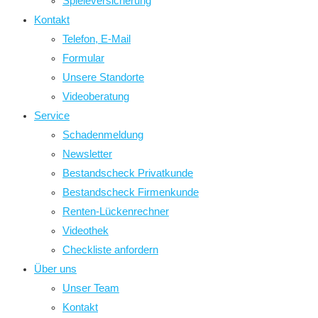
Spieleversicherung
Kontakt
Telefon, E-Mail
Formular
Unsere Standorte
Videoberatung
Service
Schadenmeldung
Newsletter
Bestandscheck Privatkunde
Bestandscheck Firmenkunde
Renten-Lückenrechner
Videothek
Checkliste anfordern
Über uns
Unser Team
Kontakt