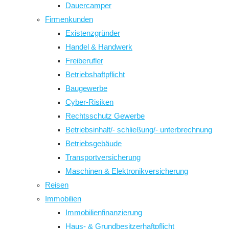
Dauercamper
Firmenkunden
Existenzgründer
Handel & Handwerk
Freiberufler
Betriebshaftpflicht
Baugewerbe
Cyber-Risiken
Rechtsschutz Gewerbe
Betriebsinhalt/- schließung/- unterbrechnung
Betriebsgebäude
Transportversicherung
Maschinen & Elektronikversicherung
Reisen
Immobilien
Immobilienfinanzierung
Haus- & Grundbesitzerhaftpflicht