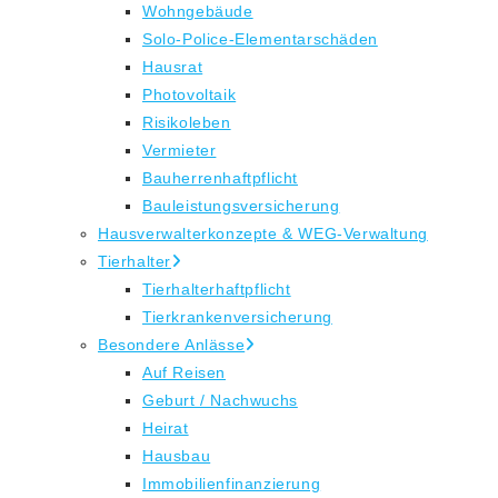
Wohngebäude
Solo-Police-Elementarschäden
Hausrat
Photovoltaik
Risikoleben
Vermieter
Bauherrenhaftpflicht
Bauleistungsversicherung
Hausverwalterkonzepte & WEG-Verwaltung
Tierhalter
Tierhalterhaftpflicht
Tierkrankenversicherung
Besondere Anlässe
Auf Reisen
Geburt / Nachwuchs
Heirat
Hausbau
Immobilienfinanzierung