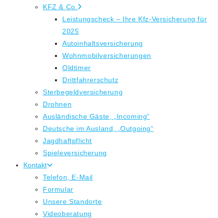
KFZ & Co.
Leistungscheck – Ihre Kfz-Versicherung für
2025
Autoinhaltsversicherung
Wohnmobilversicherungen
Oldtimer
Drittfahrerschutz
Sterbegeldversicherung
Drohnen
Ausländische Gäste, „Incoming“
Deutsche im Ausland, „Outgoing“
Jagdhaftpflicht
Spieleversicherung
Kontakt
Telefon, E-Mail
Formular
Unsere Standorte
Videoberatung