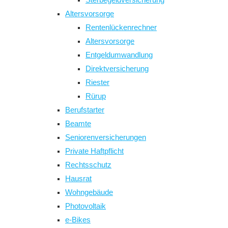
Altersvorsorge
Rentenlückenrechner
Altersvorsorge
Entgeldumwandlung
Direktversicherung
Riester
Rürup
Berufstarter
Beamte
Seniorenversicherungen
Private Haftpflicht
Rechtsschutz
Hausrat
Wohngebäude
Photovoltaik
e-Bikes