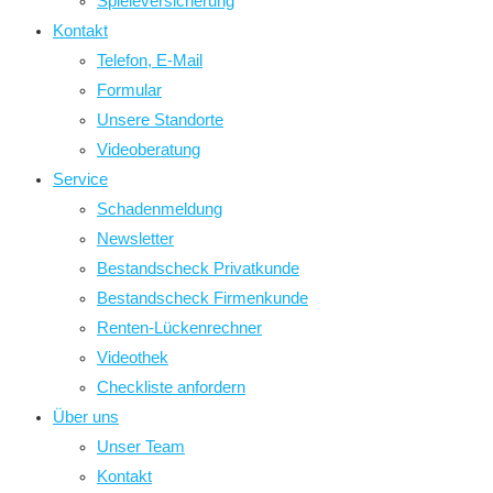
Spieleversicherung
Kontakt
Telefon, E-Mail
Formular
Unsere Standorte
Videoberatung
Service
Schadenmeldung
Newsletter
Bestandscheck Privatkunde
Bestandscheck Firmenkunde
Renten-Lückenrechner
Videothek
Checkliste anfordern
Über uns
Unser Team
Kontakt