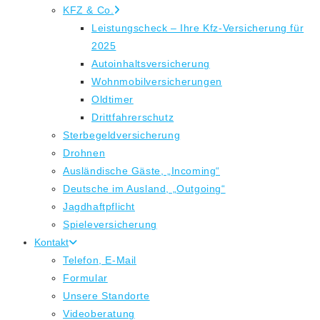
KFZ & Co.
Leistungscheck – Ihre Kfz-Versicherung für
2025
Autoinhaltsversicherung
Wohnmobilversicherungen
Oldtimer
Drittfahrerschutz
Sterbegeldversicherung
Drohnen
Ausländische Gäste, „Incoming“
Deutsche im Ausland, „Outgoing“
Jagdhaftpflicht
Spieleversicherung
Kontakt
Telefon, E-Mail
Formular
Unsere Standorte
Videoberatung