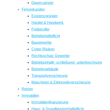
Dauercamper
Firmenkunden
Existenzgründer
Handel & Handwerk
Freiberufler
Betriebshaftpflicht
Baugewerbe
Cyber-Risiken
Rechtsschutz Gewerbe
Betriebsinhalt/- schließung/- unterbrechnung
Betriebsgebäude
Transportversicherung
Maschinen & Elektronikversicherung
Reisen
Immobilien
Immobilienfinanzierung
Haus- & Grundbesitzerhaftpflicht