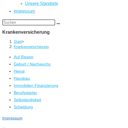
Unsere Standorte
Impressum
Diese
Website
Krankenversicherung
durchsuchen
Start
>
Krankenversicherung
Auf Reisen
Geburt / Nachwuchs
Heirat
Hausbau
Immobilien Finanzierung
Berufsstarter
Selbständigkeit
Scheidung
Impressum