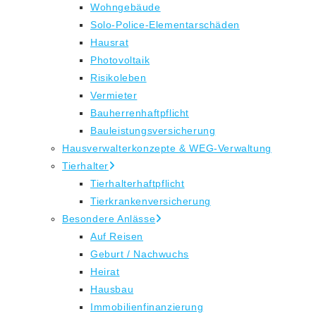
Wohngebäude
Solo-Police-Elementarschäden
Hausrat
Photovoltaik
Risikoleben
Vermieter
Bauherrenhaftpflicht
Bauleistungsversicherung
Hausverwalterkonzepte & WEG-Verwaltung
Tierhalter
Tierhalterhaftpflicht
Tierkrankenversicherung
Besondere Anlässe
Auf Reisen
Geburt / Nachwuchs
Heirat
Hausbau
Immobilienfinanzierung