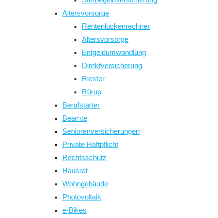
Altersvorsorge
Rentenlückenrechner
Altersvorsorge
Entgeldumwandlung
Direktversicherung
Riester
Rürup
Berufstarter
Beamte
Seniorenversicherungen
Private Haftpflicht
Rechtsschutz
Hausrat
Wohngebäude
Photovoltaik
e-Bikes