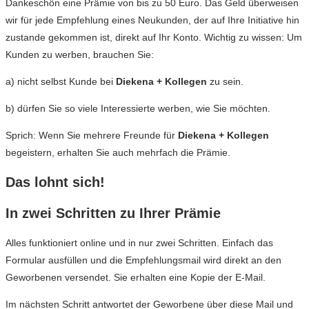
Dankeschön eine Prämie von bis zu 50 Euro. Das Geld überweisen
wir für jede Empfehlung eines Neukunden, der auf Ihre Initiative hin
zustande gekommen ist, direkt auf Ihr Konto. Wichtig zu wissen: Um
Kunden zu werben, brauchen Sie:
a) nicht selbst Kunde bei
Diekena + Kollegen
zu sein.
b) dürfen Sie so viele Interessierte werben, wie Sie möchten.
Sprich: Wenn Sie mehrere Freunde für
Diekena + Kollegen
begeistern, erhalten Sie auch mehrfach die Prämie.
Das lohnt sich!
In zwei Schritten zu Ihrer Prämie
Alles funktioniert online und in nur zwei Schritten. Einfach das
Formular ausfüllen und die Empfehlungsmail wird direkt an den
Geworbenen versendet. Sie erhalten eine Kopie der E-Mail.
Im nächsten Schritt antwortet der Geworbene über diese Mail und