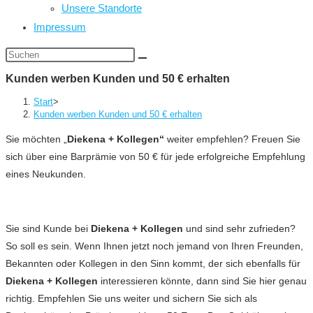
Unsere Standorte
Impressum
Diese
Website
Kunden werben Kunden und 50 € erhalten
durchsuchen
Start
>
Kunden werben Kunden und 50 € erhalten
Sie möchten „
Diekena + Kollegen“
weiter empfehlen? Freuen Sie
sich über eine Barprämie von 50 € für jede erfolgreiche Empfehlung
eines Neukunden.
Sie sind Kunde bei
Diekena + Kollegen
und sind sehr zufrieden?
So soll es sein. Wenn Ihnen jetzt noch jemand von Ihren Freunden,
Bekannten oder Kollegen in den Sinn kommt, der sich ebenfalls für
Diekena + Kollegen
interessieren könnte, dann sind Sie hier genau
richtig. Empfehlen Sie uns weiter und sichern Sie sich als