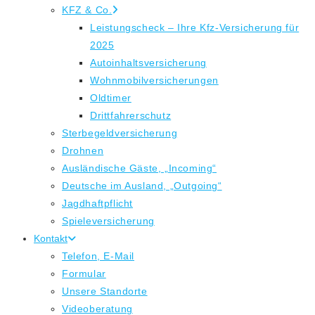
KFZ & Co.
Leistungscheck – Ihre Kfz-Versicherung für
2025
Autoinhaltsversicherung
Wohnmobilversicherungen
Oldtimer
Drittfahrerschutz
Sterbegeldversicherung
Drohnen
Ausländische Gäste, „Incoming“
Deutsche im Ausland, „Outgoing“
Jagdhaftpflicht
Spieleversicherung
Kontakt
Telefon, E-Mail
Formular
Unsere Standorte
Videoberatung