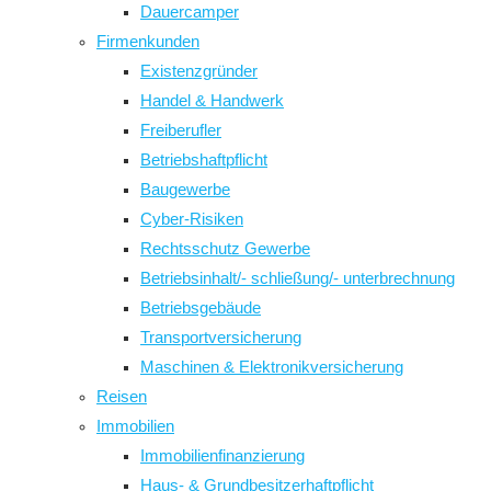
Dauercamper
Firmenkunden
Existenzgründer
Handel & Handwerk
Freiberufler
Betriebshaftpflicht
Baugewerbe
Cyber-Risiken
Rechtsschutz Gewerbe
Betriebsinhalt/- schließung/- unterbrechnung
Betriebsgebäude
Transportversicherung
Maschinen & Elektronikversicherung
Reisen
Immobilien
Immobilienfinanzierung
Haus- & Grundbesitzerhaftpflicht