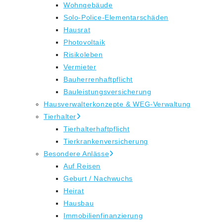
Wohngebäude
Solo-Police-Elementarschäden
Hausrat
Photovoltaik
Risikoleben
Vermieter
Bauherrenhaftpflicht
Bauleistungsversicherung
Hausverwalterkonzepte & WEG-Verwaltung
Tierhalter
Tierhalterhaftpflicht
Tierkrankenversicherung
Besondere Anlässe
Auf Reisen
Geburt / Nachwuchs
Heirat
Hausbau
Immobilienfinanzierung