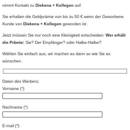
nimmt Kontakt zu
Diekena + Kollegen
auf.
Sie erhalten die Geldprämie von bis zu 50 € wenn der Geworbene
Kunde von
Diekena + Kollegen
geworden ist.
Jetzt müssen Sie nur noch eine Kleinigkeit entscheiden:
Wer erhält
die Prämie:
Sie? Der Empfänger? oder Halbe-Halbe?
Wählen Sie einfach aus, wir machen es dann so wie Sie es
wünschen.
Daten des Werbers:
Vorname (
*
)
Nachname (
*
)
E-mail (
*
)