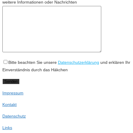
weitere Informationen oder Nachrichten
Bitte beachten Sie unsere
Datenschutzerklärung
und erklären Ihr
Einverständnis durch das Häkchen
Impressum
Kontakt
Datenschutz
Links