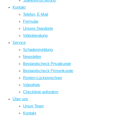
Spieleversicherung
Kontakt
Telefon, E-Mail
Formular
Unsere Standorte
Videoberatung
Service
Schadenmeldung
Newsletter
Bestandscheck Privatkunde
Bestandscheck Firmenkunde
Renten-Lückenrechner
Videothek
Checkliste anfordern
Über uns
Unser Team
Kontakt