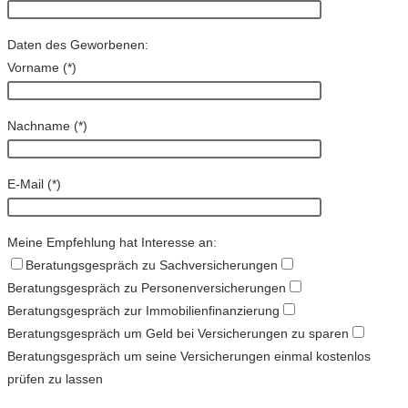
Daten des Geworbenen:
Vorname (
*
)
Nachname (
*
)
E-Mail (
*
)
Meine Empfehlung hat Interesse an:
Beratungsgespräch zu Sachversicherungen
Beratungsgespräch zu Personenversicherungen
Beratungsgespräch zur Immobilienfinanzierung
Beratungsgespräch um Geld bei Versicherungen zu sparen
Beratungsgespräch um seine Versicherungen einmal kostenlos
prüfen zu lassen