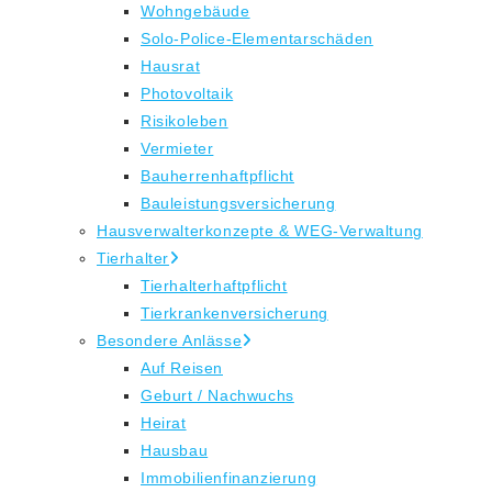
Wohngebäude
Solo-Police-Elementarschäden
Hausrat
Photovoltaik
Risikoleben
Vermieter
Bauherrenhaftpflicht
Bauleistungsversicherung
Hausverwalterkonzepte & WEG-Verwaltung
Tierhalter
Tierhalterhaftpflicht
Tierkrankenversicherung
Besondere Anlässe
Auf Reisen
Geburt / Nachwuchs
Heirat
Hausbau
Immobilienfinanzierung