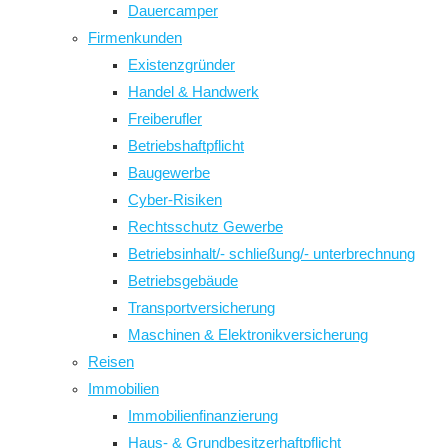
Dauercamper
Firmenkunden
Existenzgründer
Handel & Handwerk
Freiberufler
Betriebshaftpflicht
Baugewerbe
Cyber-Risiken
Rechtsschutz Gewerbe
Betriebsinhalt/- schließung/- unterbrechnung
Betriebsgebäude
Transportversicherung
Maschinen & Elektronikversicherung
Reisen
Immobilien
Immobilienfinanzierung
Haus- & Grundbesitzerhaftpflicht