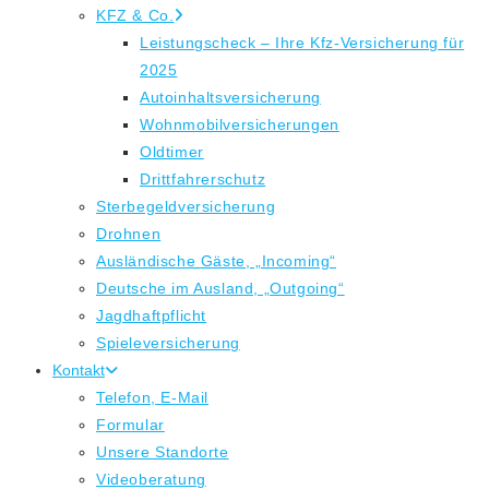
KFZ & Co.
Leistungscheck – Ihre Kfz-Versicherung für
2025
Autoinhaltsversicherung
Wohnmobilversicherungen
Oldtimer
Drittfahrerschutz
Sterbegeldversicherung
Drohnen
Ausländische Gäste, „Incoming“
Deutsche im Ausland, „Outgoing“
Jagdhaftpflicht
Spieleversicherung
Kontakt
Telefon, E-Mail
Formular
Unsere Standorte
Videoberatung