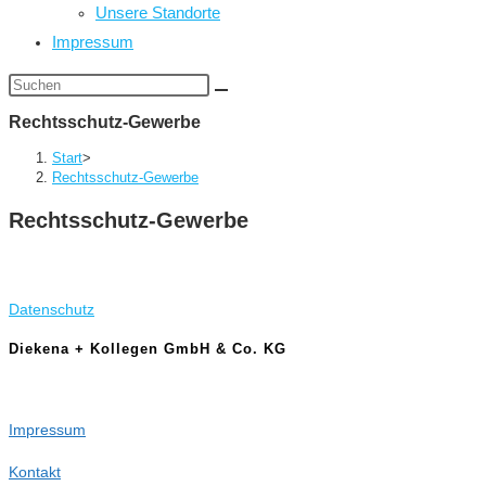
Unsere Standorte
Impressum
Diese
Website
Rechtsschutz-Gewerbe
durchsuchen
Start
>
Rechtsschutz-Gewerbe
Rechtsschutz-Gewerbe
Datenschutz
Diekena + Kollegen GmbH & Co. KG
Impressum
Kontakt