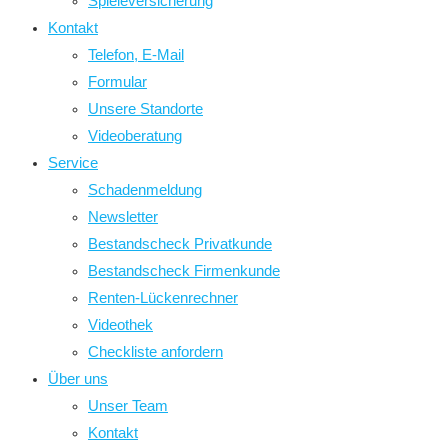
Spieleversicherung
Kontakt
Telefon, E-Mail
Formular
Unsere Standorte
Videoberatung
Service
Schadenmeldung
Newsletter
Bestandscheck Privatkunde
Bestandscheck Firmenkunde
Renten-Lückenrechner
Videothek
Checkliste anfordern
Über uns
Unser Team
Kontakt