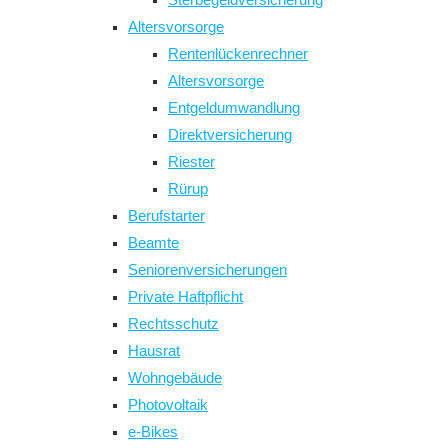
Altersvorsorge
Rentenlückenrechner
Altersvorsorge
Entgeldumwandlung
Direktversicherung
Riester
Rürup
Berufstarter
Beamte
Seniorenversicherungen
Private Haftpflicht
Rechtsschutz
Hausrat
Wohngebäude
Photovoltaik
e-Bikes